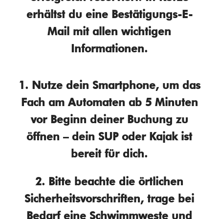
erhältst du eine Bestätigungs-E-
Mail mit allen wichtigen
Informationen.
1.
Nutze dein Smartphone, um das
Fach am Automaten ab 5 Minuten
vor Beginn deiner Buchung zu
öffnen – dein SUP oder Kajak ist
bereit für dich.
2.
Bitte beachte die örtlichen
Sicherheitsvorschriften, trage bei
Bedarf eine Schwimmweste und