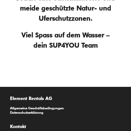
meide geschützte Natur- und
Uferschutzzonen.
Viel Spass auf dem Wasser –
dein SUP4YOU Team
Element Rentals AG
Allgemeine Geschäftsbedingungen
Datenschutzerklärung
Kontakt